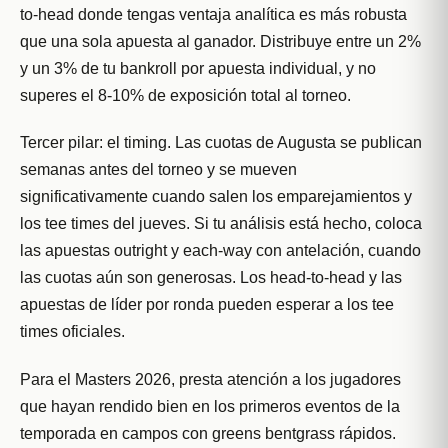
to-head donde tengas ventaja analítica es más robusta
que una sola apuesta al ganador. Distribuye entre un 2%
y un 3% de tu bankroll por apuesta individual, y no
superes el 8-10% de exposición total al torneo.
Tercer pilar: el timing. Las cuotas de Augusta se publican
semanas antes del torneo y se mueven
significativamente cuando salen los emparejamientos y
los tee times del jueves. Si tu análisis está hecho, coloca
las apuestas outright y each-way con antelación, cuando
las cuotas aún son generosas. Los head-to-head y las
apuestas de líder por ronda pueden esperar a los tee
times oficiales.
Para el Masters 2026, presta atención a los jugadores
que hayan rendido bien en los primeros eventos de la
temporada en campos con greens bentgrass rápidos.