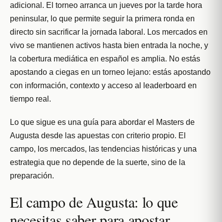
adicional. El torneo arranca un jueves por la tarde hora
peninsular, lo que permite seguir la primera ronda en
directo sin sacrificar la jornada laboral. Los mercados en
vivo se mantienen activos hasta bien entrada la noche, y
la cobertura mediática en español es amplia. No estás
apostando a ciegas en un torneo lejano: estás apostando
con información, contexto y acceso al leaderboard en
tiempo real.
Lo que sigue es una guía para abordar el Masters de
Augusta desde las apuestas con criterio propio. El
campo, los mercados, las tendencias históricas y una
estrategia que no depende de la suerte, sino de la
preparación.
El campo de Augusta: lo que
necesitas saber para apostar