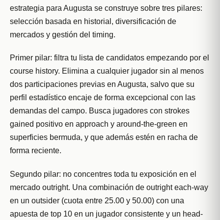
estrategia para Augusta se construye sobre tres pilares:
selección basada en historial, diversificación de
mercados y gestión del timing.
Primer pilar: filtra tu lista de candidatos empezando por el
course history. Elimina a cualquier jugador sin al menos
dos participaciones previas en Augusta, salvo que su
perfil estadístico encaje de forma excepcional con las
demandas del campo. Busca jugadores con strokes
gained positivo en approach y around-the-green en
superficies bermuda, y que además estén en racha de
forma reciente.
Segundo pilar: no concentres toda tu exposición en el
mercado outright. Una combinación de outright each-way
en un outsider (cuota entre 25.00 y 50.00) con una
apuesta de top 10 en un jugador consistente y un head-