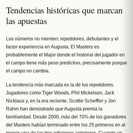
Tendencias históricas que marcan
las apuestas
Los números no mienten: repetidores, debutantes y el
factor experiencia en Augusta. El Masters es
probablemente el Major donde el historial del jugador en
el campo tiene más peso predictivo, precisamente porque
el campo no cambia.
La tendencia más marcada es la de los repetidores.
Jugadores como Tiger Woods, Phil Mickelson, Jack
Nicklaus y, en la era reciente, Scottie Scheffler y Jon
Rahm han demostrado que Augusta premia la
familiaridad. Desde 2000, más del 70% de los ganadores
del Masters habían terminado entre los 25 primeros en al
menos una de las tres ediciones anteriores. Cuando un