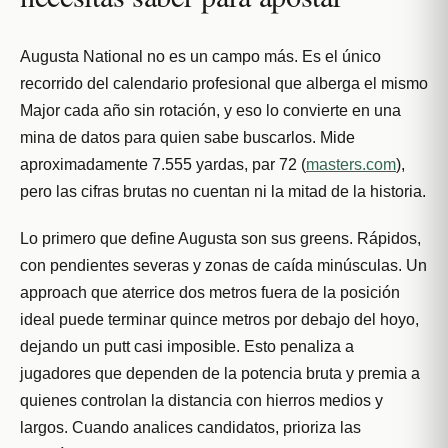
Augusta National no es un campo más. Es el único
recorrido del calendario profesional que alberga el mismo
Major cada año sin rotación, y eso lo convierte en una
mina de datos para quien sabe buscarlos. Mide
aproximadamente 7.555 yardas, par 72 (
masters.com
),
pero las cifras brutas no cuentan ni la mitad de la historia.
Lo primero que define Augusta son sus greens. Rápidos,
con pendientes severas y zonas de caída minúsculas. Un
approach que aterrice dos metros fuera de la posición
ideal puede terminar quince metros por debajo del hoyo,
dejando un putt casi imposible. Esto penaliza a
jugadores que dependen de la potencia bruta y premia a
quienes controlan la distancia con hierros medios y
largos. Cuando analices candidatos, prioriza las