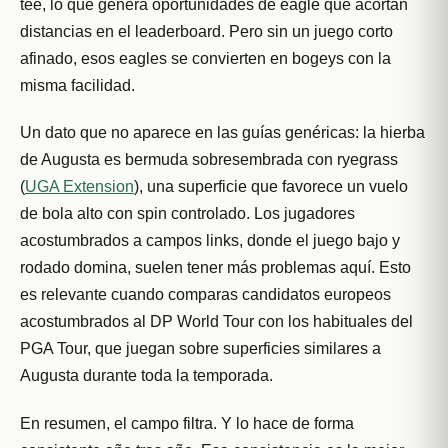
tee, lo que genera oportunidades de eagle que acortan
distancias en el leaderboard. Pero sin un juego corto
afinado, esos eagles se convierten en bogeys con la
misma facilidad.
Un dato que no aparece en las guías genéricas: la hierba
de Augusta es bermuda sobresembrada con ryegrass
(
UGA Extension
), una superficie que favorece un vuelo
de bola alto con spin controlado. Los jugadores
acostumbrados a campos links, donde el juego bajo y
rodado domina, suelen tener más problemas aquí. Esto
es relevante cuando comparas candidatos europeos
acostumbrados al DP World Tour con los habituales del
PGA Tour, que juegan sobre superficies similares a
Augusta durante toda la temporada.
En resumen, el campo filtra. Y lo hace de forma