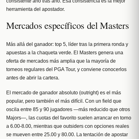
consistente año tras año. Esa consistencia es la mejor
herramienta del apostador.
Mercados específicos del Masters
Más allá del ganador: top 5, líder tras la primera ronda y
apuestas a la chaqueta verde. El Masters genera una
oferta de mercados más amplia que la mayoría de
torneos regulares del PGA Tour, y conviene conocerlos
antes de abrir la cartera.
El mercado de ganador absoluto (outright) es el más
popular, pero también el más difícil. Con un field que
oscila entre 85 y 90 jugadores —más reducido que otros
Majors—, las cuotas del favorito suelen arrancar en torno
a 6.00-8.00, mientras que outsiders con opciones reales
se mueven entre 25.00 y 80.00. La tentación de apostar