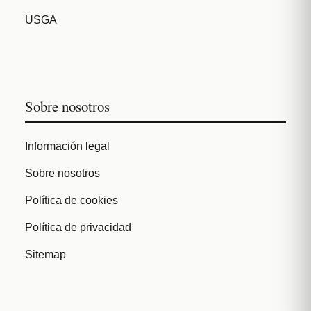
USGA
Sobre nosotros
Información legal
Sobre nosotros
Política de cookies
Política de privacidad
Sitemap