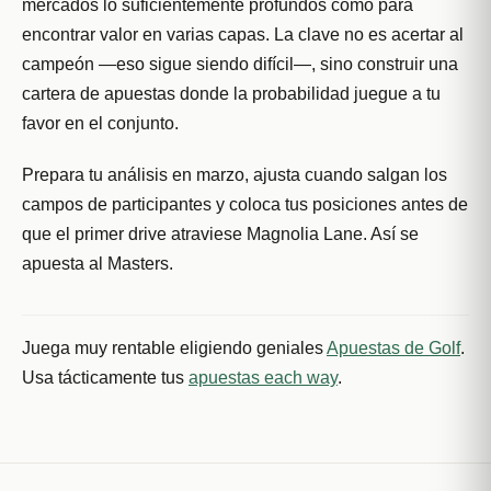
mercados lo suficientemente profundos como para
encontrar valor en varias capas. La clave no es acertar al
campeón —eso sigue siendo difícil—, sino construir una
cartera de apuestas donde la probabilidad juegue a tu
favor en el conjunto.
Prepara tu análisis en marzo, ajusta cuando salgan los
campos de participantes y coloca tus posiciones antes de
que el primer drive atraviese Magnolia Lane. Así se
apuesta al Masters.
Juega muy rentable eligiendo geniales
Apuestas de Golf
.
Usa tácticamente tus
apuestas each way
.