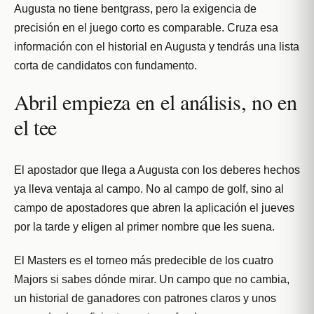
Augusta no tiene bentgrass, pero la exigencia de
precisión en el juego corto es comparable. Cruza esa
información con el historial en Augusta y tendrás una lista
corta de candidatos con fundamento.
Abril empieza en el análisis, no en
el tee
El apostador que llega a Augusta con los deberes hechos
ya lleva ventaja al campo. No al campo de golf, sino al
campo de apostadores que abren la aplicación el jueves
por la tarde y eligen al primer nombre que les suena.
El Masters es el torneo más predecible de los cuatro
Majors si sabes dónde mirar. Un campo que no cambia,
un historial de ganadores con patrones claros y unos