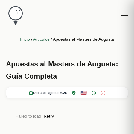
Inicio
/
Artículos
/
Apuestas al Masters de Augusta
Apuestas al Masters de Augusta:
Guía Completa
Updated agosto 2026
18+
Failed to load.
Retry