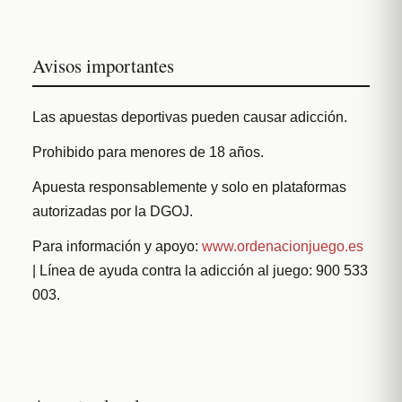
Avisos importantes
Las apuestas deportivas pueden causar adicción.
Prohibido para menores de 18 años.
Apuesta responsablemente y solo en plataformas
autorizadas por la DGOJ.
Para información y apoyo:
www.ordenacionjuego.es
| Línea de ayuda contra la adicción al juego: 900 533
003.