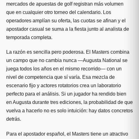
mercados de apuestas de golf registran más volumen
que en cualquier otro torneo del calendario. Los
operadores amplían su oferta, las cuotas se afinan y el
apostador casual se suma a la fiesta junto al analista de
temporada completa.
La razón es sencilla pero poderosa. El Masters combina
un campo que no cambia nunca —Augusta National se
juega todos los años en el mismo recorrido— con un
nivel de competencia que sí varía. Esa mezcla de
escenario fijo y actores rotatorios crea un laboratorio
perfecto para el análisis. Si un jugador ha rendido bien
en Augusta durante tres ediciones, la probabilidad de que
vuelva a hacerlo no es solo intuición: hay datos concretos
detrás.
Para el apostador español, el Masters tiene un atractivo