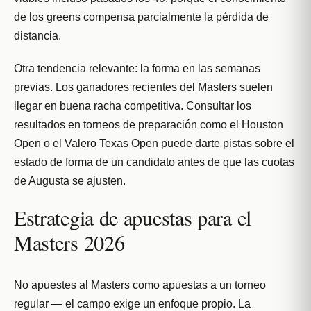
de los greens compensa parcialmente la pérdida de
distancia.
Otra tendencia relevante: la forma en las semanas
previas. Los ganadores recientes del Masters suelen
llegar en buena racha competitiva. Consultar los
resultados en torneos de preparación como el Houston
Open o el Valero Texas Open puede darte pistas sobre el
estado de forma de un candidato antes de que las cuotas
de Augusta se ajusten.
Estrategia de apuestas para el
Masters 2026
No apuestes al Masters como apuestas a un torneo
regular — el campo exige un enfoque propio. La