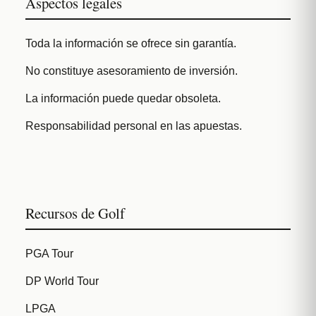
Aspectos legales
Toda la información se ofrece sin garantía.
No constituye asesoramiento de inversión.
La información puede quedar obsoleta.
Responsabilidad personal en las apuestas.
Recursos de Golf
PGA Tour
DP World Tour
LPGA