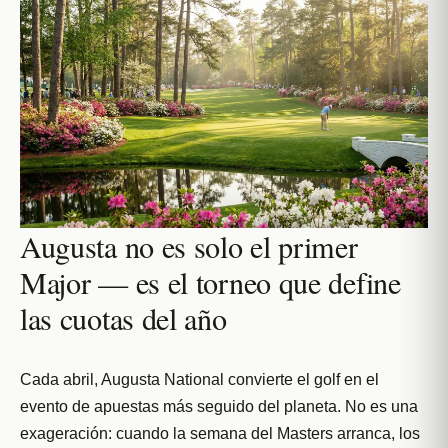
Augusta no es solo el primer
Major — es el torneo que define
las cuotas del año
Cada abril, Augusta National convierte el golf en el
evento de apuestas más seguido del planeta. No es una
exageración: cuando la semana del Masters arranca, los