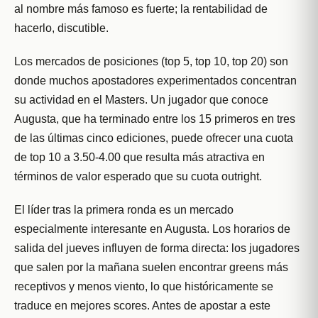
al nombre más famoso es fuerte; la rentabilidad de
hacerlo, discutible.
Los mercados de posiciones (top 5, top 10, top 20) son
donde muchos apostadores experimentados concentran
su actividad en el Masters. Un jugador que conoce
Augusta, que ha terminado entre los 15 primeros en tres
de las últimas cinco ediciones, puede ofrecer una cuota
de top 10 a 3.50-4.00 que resulta más atractiva en
términos de valor esperado que su cuota outright.
El líder tras la primera ronda es un mercado
especialmente interesante en Augusta. Los horarios de
salida del jueves influyen de forma directa: los jugadores
que salen por la mañana suelen encontrar greens más
receptivos y menos viento, lo que históricamente se
traduce en mejores scores. Antes de apostar a este