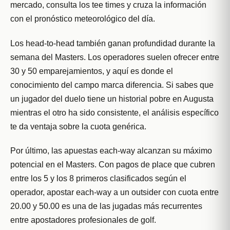
mercado, consulta los tee times y cruza la información
con el pronóstico meteorológico del día.
Los head-to-head también ganan profundidad durante la
semana del Masters. Los operadores suelen ofrecer entre
30 y 50 emparejamientos, y aquí es donde el
conocimiento del campo marca diferencia. Si sabes que
un jugador del duelo tiene un historial pobre en Augusta
mientras el otro ha sido consistente, el análisis específico
te da ventaja sobre la cuota genérica.
Por último, las apuestas each-way alcanzan su máximo
potencial en el Masters. Con pagos de place que cubren
entre los 5 y los 8 primeros clasificados según el
operador, apostar each-way a un outsider con cuota entre
20.00 y 50.00 es una de las jugadas más recurrentes
entre apostadores profesionales de golf.