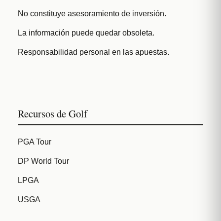
No constituye asesoramiento de inversión.
La información puede quedar obsoleta.
Responsabilidad personal en las apuestas.
Recursos de Golf
PGA Tour
DP World Tour
LPGA
USGA