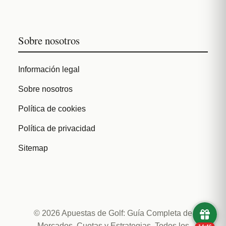
Sobre nosotros
Información legal
Sobre nosotros
Política de cookies
Política de privacidad
Sitemap
© 2026 Apuestas de Golf: Guía Completa de
Mercados, Cuotas y Estrategias. Todos los