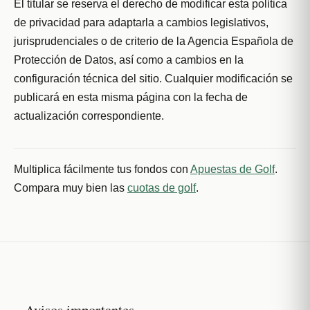
El titular se reserva el derecho de modificar esta política
de privacidad para adaptarla a cambios legislativos,
jurisprudenciales o de criterio de la Agencia Española de
Protección de Datos, así como a cambios en la
configuración técnica del sitio. Cualquier modificación se
publicará en esta misma página con la fecha de
actualización correspondiente.
Multiplica fácilmente tus fondos con
Apuestas de Golf
.
Compara muy bien las
cuotas de golf
.
Avisos importantes