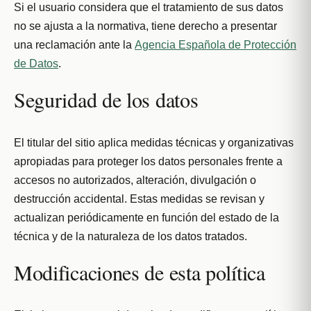
Si el usuario considera que el tratamiento de sus datos
no se ajusta a la normativa, tiene derecho a presentar
una reclamación ante la
Agencia Española de Protección
de Datos
.
Seguridad de los datos
El titular del sitio aplica medidas técnicas y organizativas
apropiadas para proteger los datos personales frente a
accesos no autorizados, alteración, divulgación o
destrucción accidental. Estas medidas se revisan y
actualizan periódicamente en función del estado de la
técnica y de la naturaleza de los datos tratados.
Modificaciones de esta política