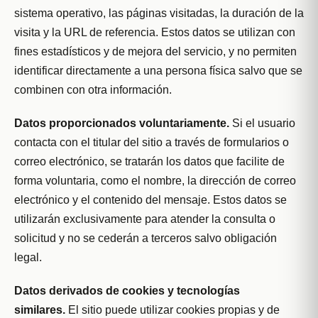
sistema operativo, las páginas visitadas, la duración de la
visita y la URL de referencia. Estos datos se utilizan con
fines estadísticos y de mejora del servicio, y no permiten
identificar directamente a una persona física salvo que se
combinen con otra información.
Datos proporcionados voluntariamente.
Si el usuario
contacta con el titular del sitio a través de formularios o
correo electrónico, se tratarán los datos que facilite de
forma voluntaria, como el nombre, la dirección de correo
electrónico y el contenido del mensaje. Estos datos se
utilizarán exclusivamente para atender la consulta o
solicitud y no se cederán a terceros salvo obligación
legal.
Datos derivados de cookies y tecnologías
similares.
El sitio puede utilizar cookies propias y de