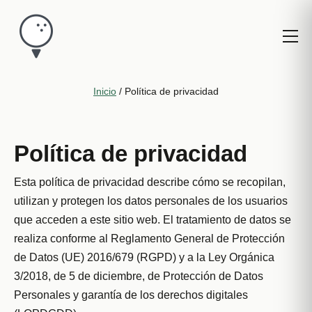
Inicio
/
Política de privacidad
Política de privacidad
Esta política de privacidad describe cómo se recopilan,
utilizan y protegen los datos personales de los usuarios
que acceden a este sitio web. El tratamiento de datos se
realiza conforme al Reglamento General de Protección
de Datos (UE) 2016/679 (RGPD) y a la Ley Orgánica
3/2018, de 5 de diciembre, de Protección de Datos
Personales y garantía de los derechos digitales