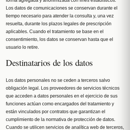
forma agregada y anonimizada con fines estadísticos.
Los datos de comunicaciones se conservan durante el
tiempo necesario para atender la consulta y, una vez
resuelta, durante los plazos legales de prescripción
aplicables. Cuando el tratamiento se base en el
consentimiento, los datos se conservan hasta que el
usuario lo retire.
Destinatarios de los datos
Los datos personales no se ceden a terceros salvo
obligación legal. Los proveedores de servicios técnicos
que acceden a datos personales en el ejercicio de sus
funciones actúan como encargados del tratamiento y
están vinculados por contratos que garantizan el
cumplimiento de la normativa de protección de datos.
Cuando se utilicen servicios de analítica web de terceros,