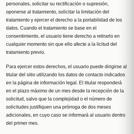
personales, solicitar su rectificación o supresión,
oponerse al tratamiento, solicitar la limitación del
tratamiento y ejercer el derecho a la portabilidad de los
datos. Cuando el tratamiento se base en el
consentimiento, el usuario tiene derecho a retirarlo en
cualquier momento sin que ello afecte a la licitud del
tratamiento previo.
Para ejercer estos derechos, el usuario puede dirigirse al
titular del sitio utilizando los datos de contacto indicados
en la página de información legal. El titular responderá
en el plazo máximo de un mes desde la recepción de la
solicitud, salvo que la complejidad o el número de
solicitudes justifiquen una prórroga de dos meses
adicionales, en cuyo caso se informará al usuario dentro
del primer mes.