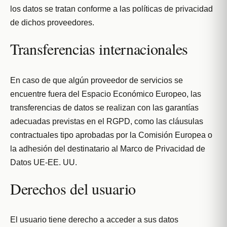
los datos se tratan conforme a las políticas de privacidad
de dichos proveedores.
Transferencias internacionales
En caso de que algún proveedor de servicios se
encuentre fuera del Espacio Económico Europeo, las
transferencias de datos se realizan con las garantías
adecuadas previstas en el RGPD, como las cláusulas
contractuales tipo aprobadas por la Comisión Europea o
la adhesión del destinatario al Marco de Privacidad de
Datos UE-EE. UU.
Derechos del usuario
El usuario tiene derecho a acceder a sus datos