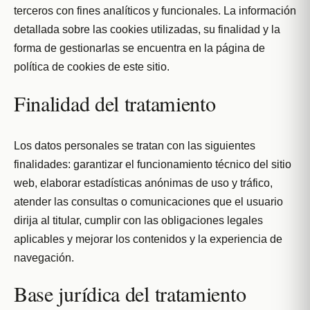
terceros con fines analíticos y funcionales. La información
detallada sobre las cookies utilizadas, su finalidad y la
forma de gestionarlas se encuentra en la página de
política de cookies de este sitio.
Finalidad del tratamiento
Los datos personales se tratan con las siguientes
finalidades: garantizar el funcionamiento técnico del sitio
web, elaborar estadísticas anónimas de uso y tráfico,
atender las consultas o comunicaciones que el usuario
dirija al titular, cumplir con las obligaciones legales
aplicables y mejorar los contenidos y la experiencia de
navegación.
Base jurídica del tratamiento