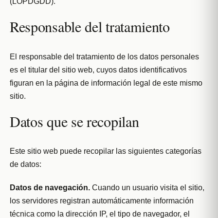
(LOPDGDD).
Responsable del tratamiento
El responsable del tratamiento de los datos personales
es el titular del sitio web, cuyos datos identificativos
figuran en la página de información legal de este mismo
sitio.
Datos que se recopilan
Este sitio web puede recopilar las siguientes categorías
de datos:
Datos de navegación.
Cuando un usuario visita el sitio,
los servidores registran automáticamente información
técnica como la dirección IP, el tipo de navegador, el