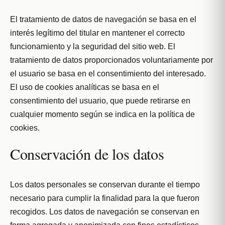
El tratamiento de datos de navegación se basa en el
interés legítimo del titular en mantener el correcto
funcionamiento y la seguridad del sitio web. El
tratamiento de datos proporcionados voluntariamente por
el usuario se basa en el consentimiento del interesado.
El uso de cookies analíticas se basa en el
consentimiento del usuario, que puede retirarse en
cualquier momento según se indica en la política de
cookies.
Conservación de los datos
Los datos personales se conservan durante el tiempo
necesario para cumplir la finalidad para la que fueron
recogidos. Los datos de navegación se conservan en