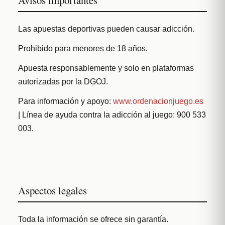
Las apuestas deportivas pueden causar adicción.
Prohibido para menores de 18 años.
Apuesta responsablemente y solo en plataformas
autorizadas por la DGOJ.
Para información y apoyo:
www.ordenacionjuego.es
| Línea de ayuda contra la adicción al juego: 900 533
003.
Aspectos legales
Toda la información se ofrece sin garantía.