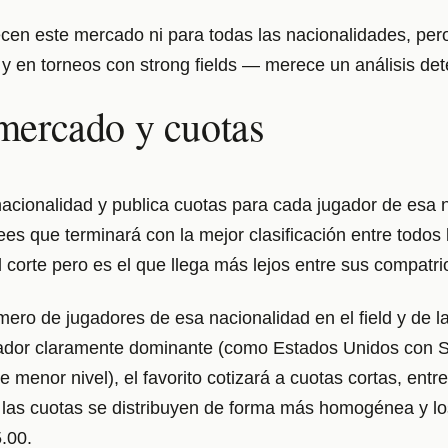
ecen este mercado ni para todas las nacionalidades, pe
y en torneos con strong fields — merece un análisis det
mercado y cuotas
acionalidad y publica cuotas para cada jugador de esa n
rees que terminará con la mejor clasificación entre todos
l corte pero es el que llega más lejos entre sus compatri
ro de jugadores de esa nacionalidad en el field y de la 
jugador claramente dominante (como Estados Unidos con S
menor nivel), el favorito cotizará a cuotas cortas, entre
 las cuotas se distribuyen de forma más homogénea y lo
5.00.