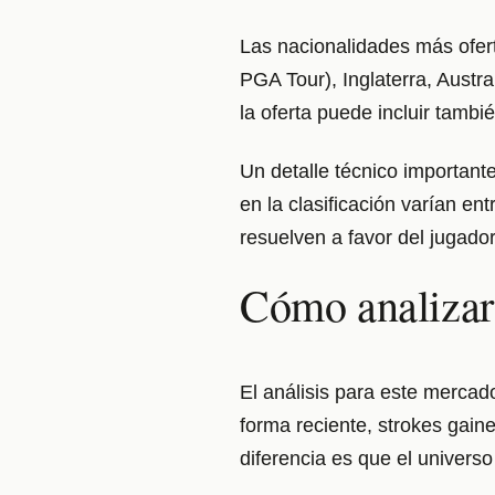
Las nacionalidades más ofer
PGA Tour), Inglaterra, Austr
la oferta puede incluir tambi
Un detalle técnico important
en la clasificación varían en
resuelven a favor del jugador
Cómo analizar 
El análisis para este mercad
forma reciente, strokes gaine
diferencia es que el univers