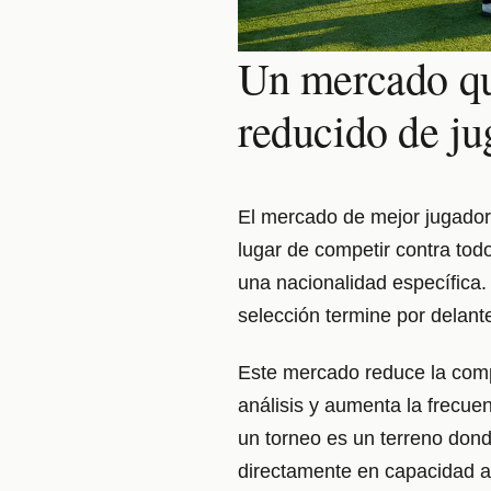
Un mercado qu
reducido de ju
El mercado de mejor jugador 
lugar de competir contra todo
una nacionalidad específica.
selección termine por delant
Este mercado reduce la compe
análisis y aumenta la frecue
un torneo es un terreno donde
directamente en capacidad an