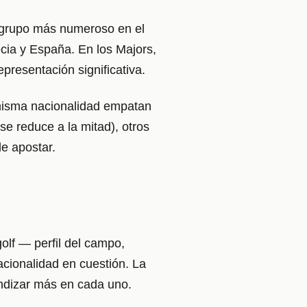
 grupo más numeroso en el
ecia y España. En los Majors,
epresentación significativa.
a misma nacionalidad empatan
se reduce a la mitad), otros
de apostar.
olf — perfil del campo,
acionalidad en cuestión. La
undizar más en cada uno.