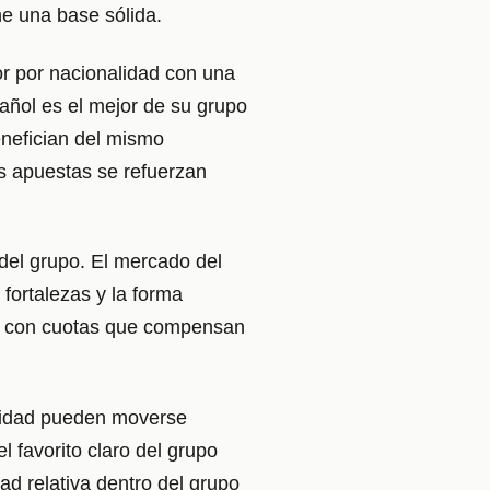
ne una base sólida.
r por nacionalidad con una
añol es el mejor de su grupo
nefician del mismo
s apuestas se refuerzan
del grupo. El mercado del
fortalezas y la forma
as con cuotas que compensan
alidad pueden moverse
el favorito claro del grupo
ad relativa dentro del grupo