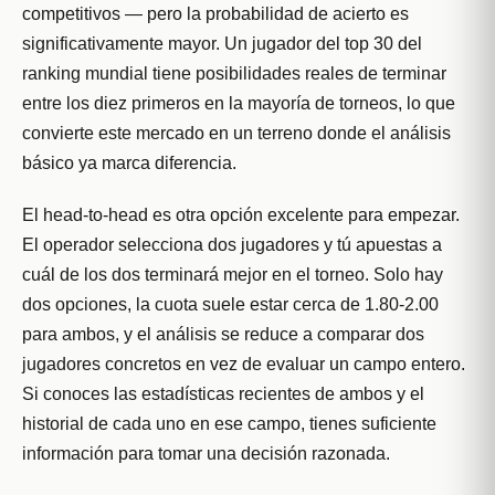
competitivos — pero la probabilidad de acierto es
significativamente mayor. Un jugador del top 30 del
ranking mundial tiene posibilidades reales de terminar
entre los diez primeros en la mayoría de torneos, lo que
convierte este mercado en un terreno donde el análisis
básico ya marca diferencia.
El head-to-head es otra opción excelente para empezar.
El operador selecciona dos jugadores y tú apuestas a
cuál de los dos terminará mejor en el torneo. Solo hay
dos opciones, la cuota suele estar cerca de 1.80-2.00
para ambos, y el análisis se reduce a comparar dos
jugadores concretos en vez de evaluar un campo entero.
Si conoces las estadísticas recientes de ambos y el
historial de cada uno en ese campo, tienes suficiente
información para tomar una decisión razonada.