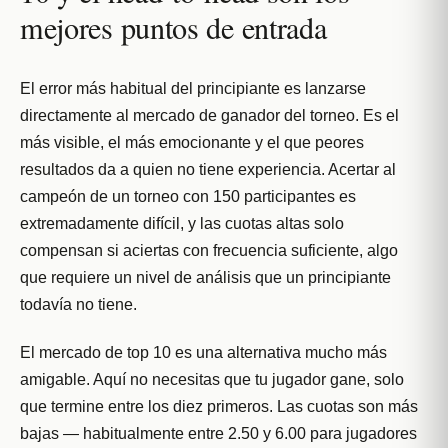
mejores puntos de entrada
El error más habitual del principiante es lanzarse
directamente al mercado de ganador del torneo. Es el
más visible, el más emocionante y el que peores
resultados da a quien no tiene experiencia. Acertar al
campeón de un torneo con 150 participantes es
extremadamente difícil, y las cuotas altas solo
compensan si aciertas con frecuencia suficiente, algo
que requiere un nivel de análisis que un principiante
todavía no tiene.
El mercado de top 10 es una alternativa mucho más
amigable. Aquí no necesitas que tu jugador gane, solo
que termine entre los diez primeros. Las cuotas son más
bajas — habitualmente entre 2.50 y 6.00 para jugadores