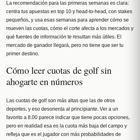
La recomendación para las primeras semanas es clara:
centra tus apuestas en top 10 y head-to-head, con stakes
pequeños, y usa esas semanas para aprender cómo se
mueven las cuotas, cómo el corte afecta a los mercados y
qué fuentes de información te resultan más útiles. El
mercado de ganador llegará, pero no tiene que ser tu
primer destino.
Cómo leer cuotas de golf sin
ahogarte en números
Las cuotas de golf son más altas que las de otros
deportes, y eso desorienta al principiante. Ver a un
favorito a 8.00 parece indicar que tiene pocas opciones,
pero en realidad esa es la cuota más baja del campo y
refleja que es el jugador con más probabilidades de