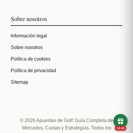
Sobre nosotros
Información legal
Sobre nosotros
Política de cookies
Política de privacidad
Sitemap
© 2026 Apuestas de Golf: Guía Completa de
Mercados, Cuotas y Estrategias. Todos los
14:45