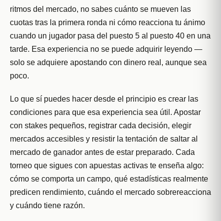
ritmos del mercado, no sabes cuánto se mueven las
cuotas tras la primera ronda ni cómo reacciona tu ánimo
cuando un jugador pasa del puesto 5 al puesto 40 en una
tarde. Esa experiencia no se puede adquirir leyendo —
solo se adquiere apostando con dinero real, aunque sea
poco.
Lo que sí puedes hacer desde el principio es crear las
condiciones para que esa experiencia sea útil. Apostar
con stakes pequeños, registrar cada decisión, elegir
mercados accesibles y resistir la tentación de saltar al
mercado de ganador antes de estar preparado. Cada
torneo que sigues con apuestas activas te enseña algo:
cómo se comporta un campo, qué estadísticas realmente
predicen rendimiento, cuándo el mercado sobrereacciona
y cuándo tiene razón.