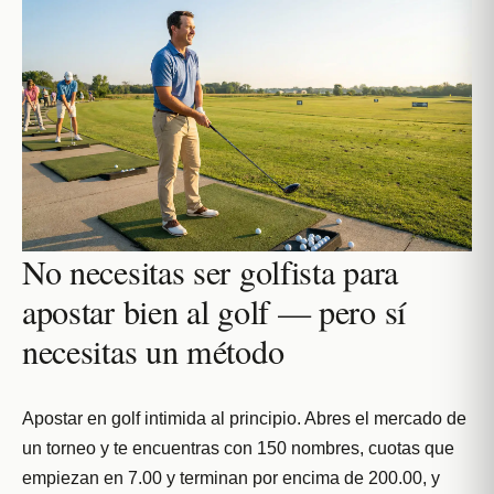
No necesitas ser golfista para
apostar bien al golf — pero sí
necesitas un método
Apostar en golf intimida al principio. Abres el mercado de
un torneo y te encuentras con 150 nombres, cuotas que
empiezan en 7.00 y terminan por encima de 200.00, y