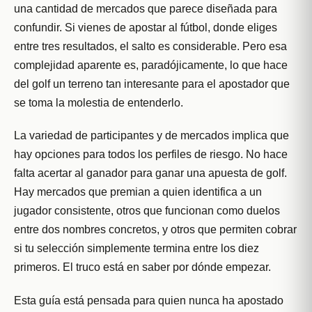
una cantidad de mercados que parece diseñada para
confundir. Si vienes de apostar al fútbol, donde eliges
entre tres resultados, el salto es considerable. Pero esa
complejidad aparente es, paradójicamente, lo que hace
del golf un terreno tan interesante para el apostador que
se toma la molestia de entenderlo.
La variedad de participantes y de mercados implica que
hay opciones para todos los perfiles de riesgo. No hace
falta acertar al ganador para ganar una apuesta de golf.
Hay mercados que premian a quien identifica a un
jugador consistente, otros que funcionan como duelos
entre dos nombres concretos, y otros que permiten cobrar
si tu selección simplemente termina entre los diez
primeros. El truco está en saber por dónde empezar.
Esta guía está pensada para quien nunca ha apostado