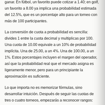
ganar. En fútbol, un favorito puede cotizar a 1.40; en golf,
un favorito a 8.00 ya implica una probabilidad estimada
del 12.5%, que es un porcentaje alto para un torneo con
más de 100 participantes.
La conversión de cuota a probabilidad es sencilla:
divides 1 entre la cuota decimal y multiplicas por 100.
Una cuota de 10.00 equivale a un 10% de probabilidad
implícita. Una de 25.00, a un 4%. Una de 100.00, a un
1%. Estos porcentajes incluyen el margen del operador,
así que la probabilidad real que el mercado asigna es
ligeramente menor, pero para un principiante la
aproximación es suficiente.
Lo que importa no es memorizar fórmulas, sino
desarrollar intuición. Después de seguir las cuotas de
tres o cuatro torneos, empezarás a reconocer rangos: