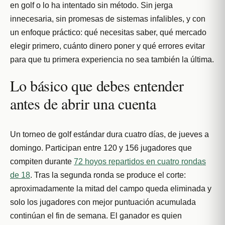
en golf o lo ha intentado sin método. Sin jerga
innecesaria, sin promesas de sistemas infalibles, y con
un enfoque práctico: qué necesitas saber, qué mercado
elegir primero, cuánto dinero poner y qué errores evitar
para que tu primera experiencia no sea también la última.
Lo básico que debes entender
antes de abrir una cuenta
Un torneo de golf estándar dura cuatro días, de jueves a
domingo. Participan entre 120 y 156 jugadores que
compiten durante
72 hoyos repartidos en cuatro rondas
de 18
. Tras la segunda ronda se produce el corte:
aproximadamente la mitad del campo queda eliminada y
solo los jugadores con mejor puntuación acumulada
continúan el fin de semana. El ganador es quien