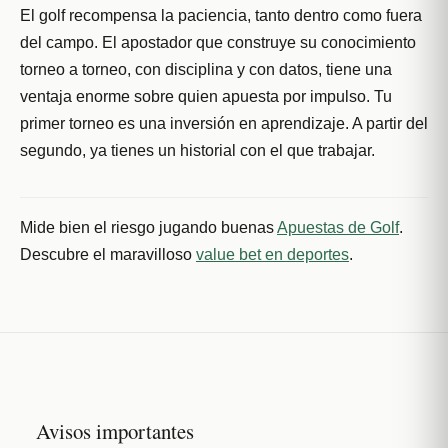
El golf recompensa la paciencia, tanto dentro como fuera
del campo. El apostador que construye su conocimiento
torneo a torneo, con disciplina y con datos, tiene una
ventaja enorme sobre quien apuesta por impulso. Tu
primer torneo es una inversión en aprendizaje. A partir del
segundo, ya tienes un historial con el que trabajar.
Mide bien el riesgo jugando buenas
Apuestas de Golf
.
Descubre el maravilloso
value bet en deportes
.
Avisos importantes