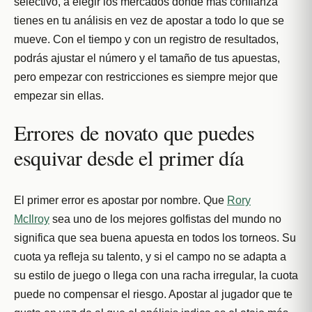
selectivo, a elegir los mercados donde más confianza
tienes en tu análisis en vez de apostar a todo lo que se
mueve. Con el tiempo y con un registro de resultados,
podrás ajustar el número y el tamaño de tus apuestas,
pero empezar con restricciones es siempre mejor que
empezar sin ellas.
Errores de novato que puedes
esquivar desde el primer día
El primer error es apostar por nombre. Que
Rory
McIlroy
sea uno de los mejores golfistas del mundo no
significa que sea buena apuesta en todos los torneos. Su
cuota ya refleja su talento, y si el campo no se adapta a
su estilo de juego o llega con una racha irregular, la cuota
puede no compensar el riesgo. Apostar al jugador que te