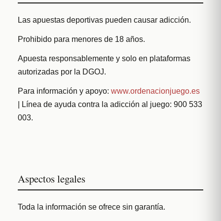
Las apuestas deportivas pueden causar adicción.
Prohibido para menores de 18 años.
Apuesta responsablemente y solo en plataformas
autorizadas por la DGOJ.
Para información y apoyo:
www.ordenacionjuego.es
| Línea de ayuda contra la adicción al juego: 900 533
003.
Aspectos legales
Toda la información se ofrece sin garantía.